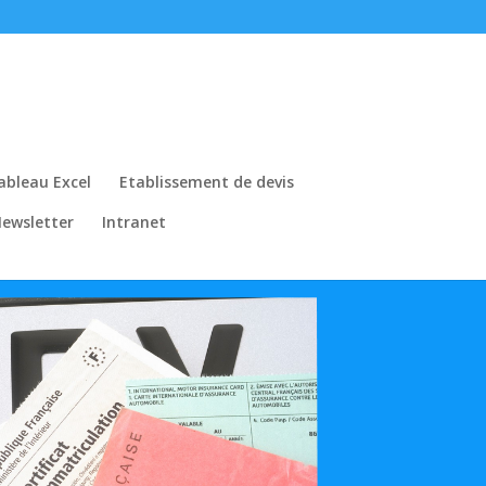
ableau Excel
Etablissement de devis
ewsletter
Intranet