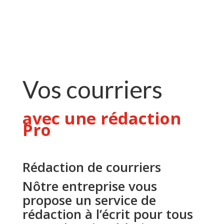
Vos courriers
avec une rédaction
Pro
Rédaction de courriers
Nôtre entreprise vous
propose un service de
rédaction à l’écrit pour tous