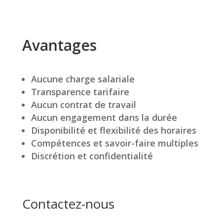
Avantages
Aucune charge salariale
Transparence tarifaire
Aucun contrat de travail
Aucun engagement dans la durée
Disponibilité et flexibilité des horaires
Compétences et savoir-faire multiples
Discrétion et confidentialité
Contactez-nous