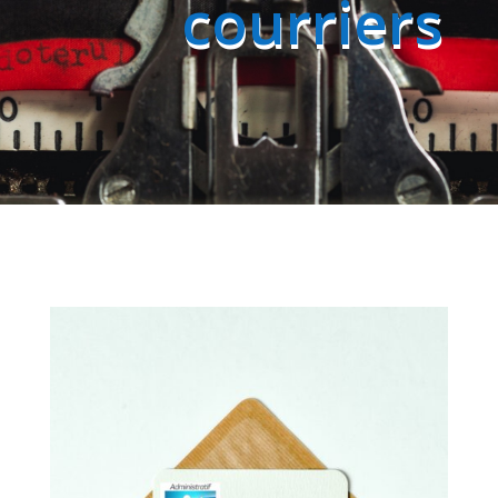
courriers