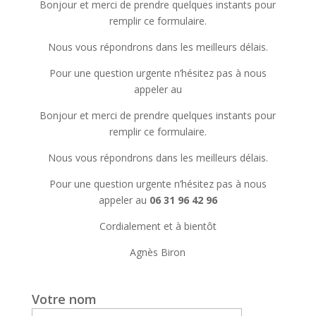
Bonjour et merci de prendre quelques instants pour
remplir ce formulaire.
Nous vous répondrons dans les meilleurs délais.
Pour une question urgente n’hésitez pas à nous
appeler au
Bonjour et merci de prendre quelques instants pour
remplir ce formulaire.
Nous vous répondrons dans les meilleurs délais.
Pour une question urgente n’hésitez pas à nous
appeler au
06 31 96 42 96
Cordialement et à bientôt
Agnès Biron
Votre nom