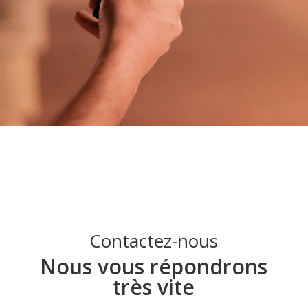
Contactez-nous
Nous vous répondrons
très vite