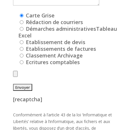
Carte Grise
Rédaction de courriers
Démarches administrativesTableau
Excel
Etablissement de devis
Etablissements de factures
Classement Archivage
Ecritures comptables
[recaptcha]
Conformément à l’article 43 de la loi ‘Informatique et
Libertés’ relative à l’informatique, aux fichiers et aux
libertés, vous disposez d’un droit d’accès, de