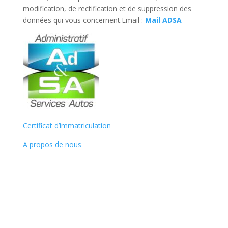
modification, de rectification et de suppression des
données qui vous concernent.Email :
Mail ADSA
Certificat d’immatriculation
A propos de nous