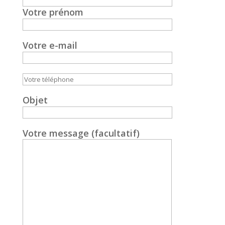
Votre prénom
Votre e-mail
Objet
Votre message (facultatif)